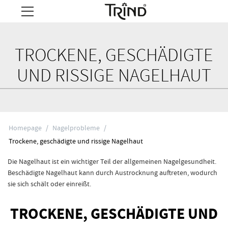
TROCKENE, GESCHÄDIGTE
UND RISSIGE NAGELHAUT
Homepage
/
Nagelprobleme
/
Trockene, geschädigte und rissige Nagelhaut
Die Nagelhaut ist ein wichtiger Teil der allgemeinen Nagelgesundheit.
Beschädigte Nagelhaut kann durch Austrocknung auftreten, wodurch
sie sich schält oder einreißt.
TROCKENE, GESCHÄDIGTE UND