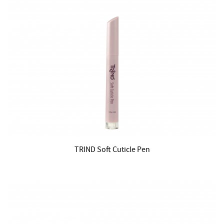
TRIND Soft Cuticle Pen