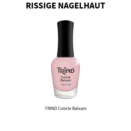
RISSIGE NAGELHAUT
TRIND Cuticle Balsam