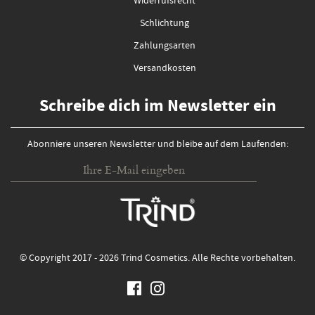
Widerrufsrecht
Schlichtung
Zahlungsarten
Versandkosten
Schreibe dich im Newsletter ein
Abonniere unseren Newsletter und bleibe auf dem Laufenden:
© Copyright 2017 - 2026 Trind Cosmetics. Alle Rechte vorbehalten.