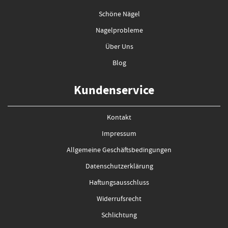
Schöne Nägel
Nagelprobleme
Über Uns
Blog
Kundenservice
Kontakt
Impressum
Allgemeine Geschäftsbedingungen
Datenschutzerklärung
Haftungsausschluss
Widerrufsrecht
Schlichtung