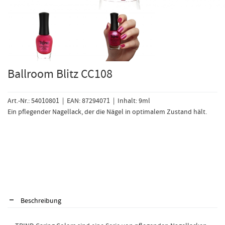
Ballroom Blitz CC108
Art.-Nr.: 54010801 | EAN: 87294071 | Inhalt: 9ml
Ein pflegender Nagellack, der die Nägel in optimalem Zustand hält.
Beschreibung