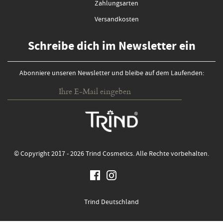
Zahlungsarten
Versandkosten
Schreibe dich im Newsletter ein
Abonniere unseren Newsletter und bleibe auf dem Laufenden:
© Copyright 2017 - 2026 Trind Cosmetics. Alle Rechte vorbehalten.
Trind Deutschland